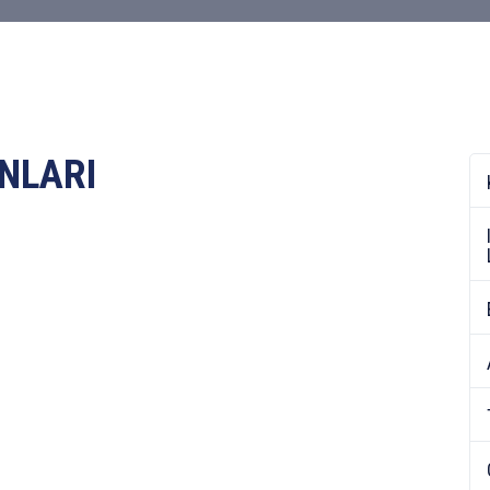
NLARI