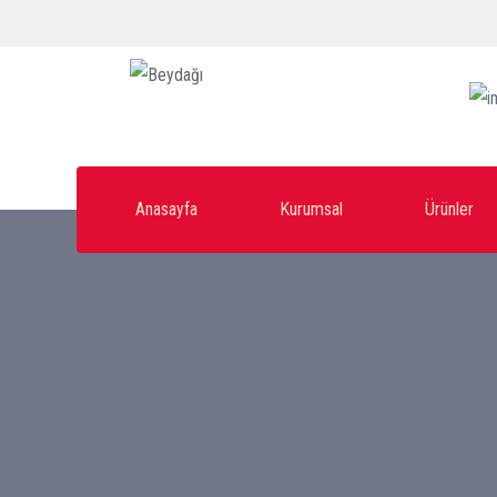
Anasayfa
Kurumsal
Ürünler