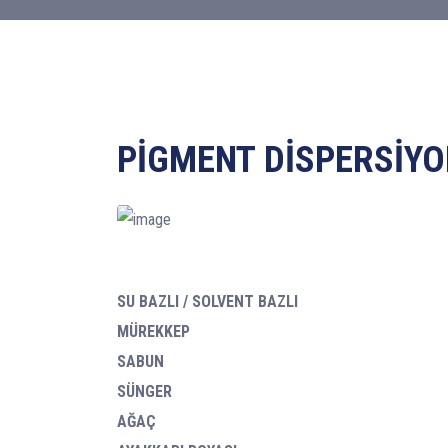
PİGMENT DİSPERSİYO
SU BAZLI / SOLVENT BAZLI
MÜREKKEP
SABUN
SÜNGER
AĞAÇ