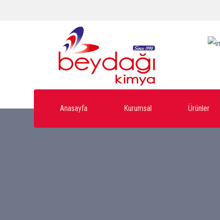
Anasayfa
Kurumsal
Ürünler