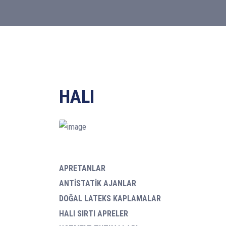
HALI
APRETANLAR
ANTİSTATİK AJANLAR
DOĞAL LATEKS KAPLAMALAR
HALI SIRTI APRELER