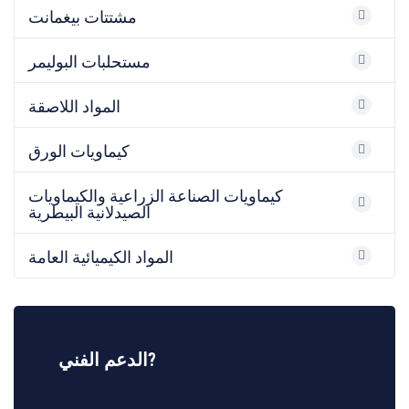
مشتتات بيغمانت
مستحلبات البوليمر
المواد اللاصقة
كيماويات الورق
كيماويات الصناعة الزراعية والكيماويات
الصيدلانية البيطرية
المواد الكيميائية العامة
الدعم الفني?