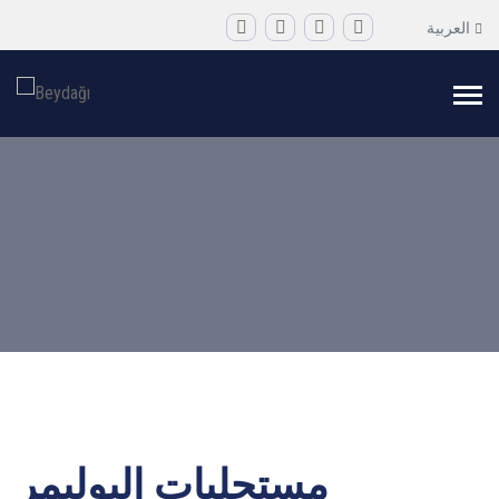
العربية
مستحلبات البوليمر