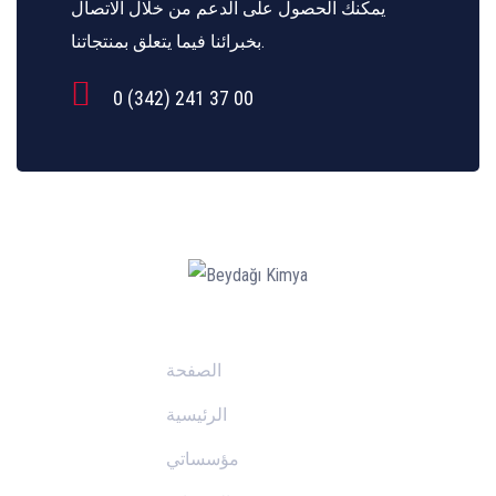
يمكنك الحصول على الدعم من خلال الاتصال
بخبرائنا فيما يتعلق بمنتجاتنا.
0 (342) 241 37 00
الصفحة
الرئيسية
مؤسساتي