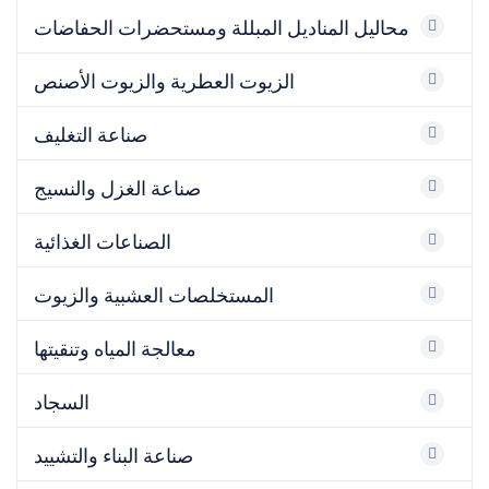
محاليل المناديل المبللة ومستحضرات الحفاضات
الزيوت العطرية والزيوت الأصنص
صناعة التغليف
صناعة الغزل والنسيج
الصناعات الغذائية
المستخلصات العشبية والزيوت
معالجة المياه وتنقيتها
السجاد
صناعة البناء والتشييد