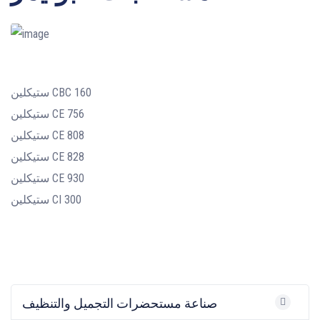
ستيكلين CBC 160
ستيكلين CE 756
ستيكلين CE 808
ستيكلين CE 828
ستيكلين CE 930
ستيكلين CI 300
صناعة مستحضرات التجميل والتنظيف